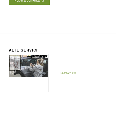
ALTE SERVICII
Publicitate aici