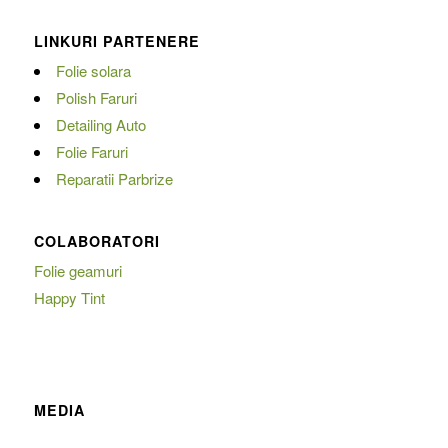
LINKURI PARTENERE
Folie solara
Polish Faruri
Detailing Auto
Folie Faruri
Reparatii Parbrize
COLABORATORI
Folie geamuri
Happy Tint
MEDIA