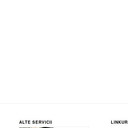
ALTE SERVICII
LINKUR