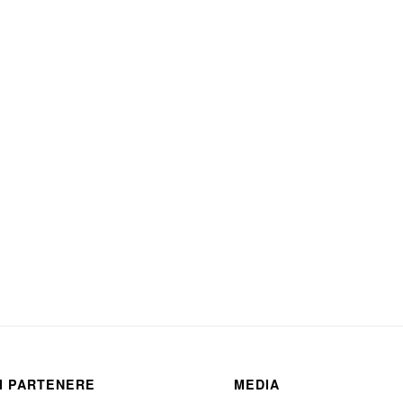
I PARTENERE
MEDIA