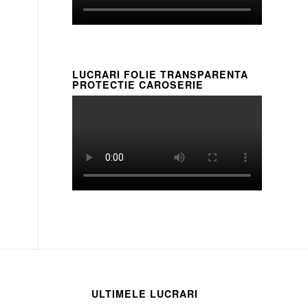
LUCRARI FOLIE TRANSPARENTA
PROTECTIE CAROSERIE
ULTIMELE LUCRARI