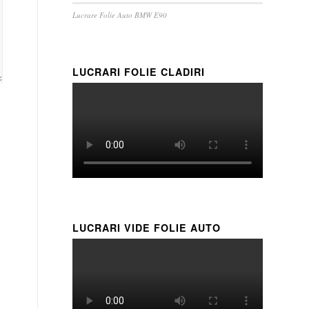
Lucrare Folie Auto BMW E90
LUCRARI FOLIE CLADIRI
LUCRARI VIDE FOLIE AUTO