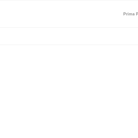
Prima 