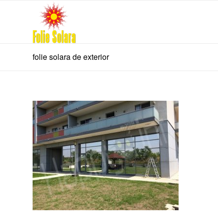
folie solara de exterior