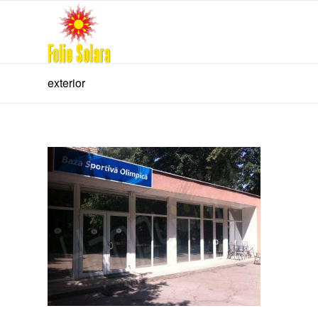
exterior