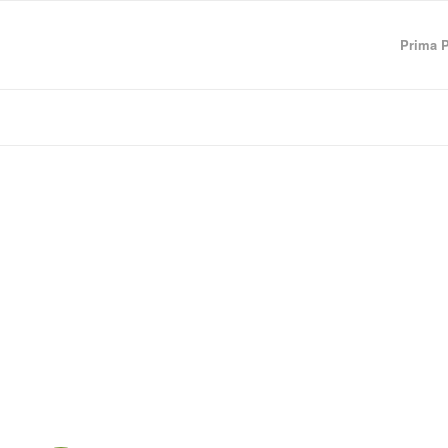
Prima 