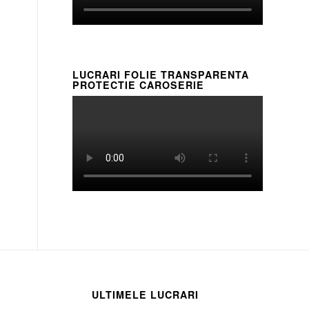
LUCRARI FOLIE TRANSPARENTA
PROTECTIE CAROSERIE
ULTIMELE LUCRARI