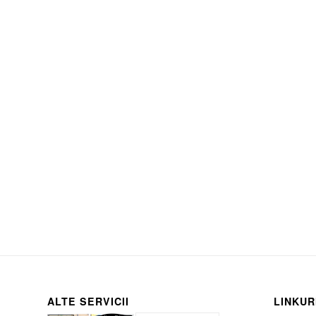
ALTE SERVICII
LINKUR