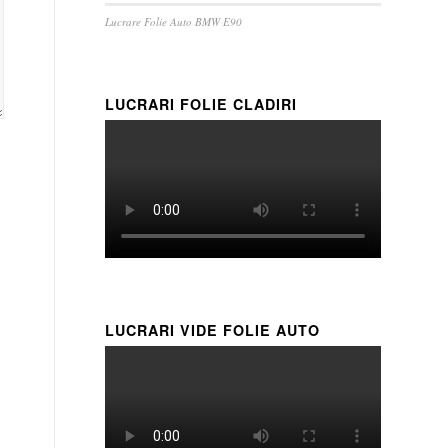
Lucrare Folie Auto BMW E90
LUCRARI FOLIE CLADIRI
LUCRARI VIDE FOLIE AUTO