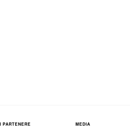
I PARTENERE
MEDIA