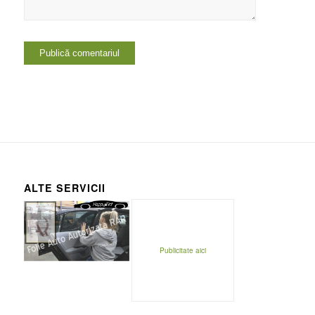
ALTE SERVICII
Publicitate aici