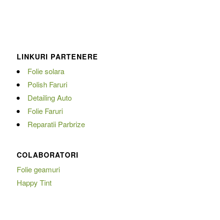
LINKURI PARTENERE
Folie solara
Polish Faruri
Detailing Auto
Folie Faruri
Reparatii Parbrize
COLABORATORI
Folie geamuri
Happy Tint